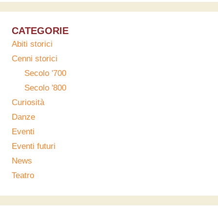
CATEGORIE
Abiti storici
Cenni storici
Secolo '700
Secolo '800
Curiosità
Danze
Eventi
Eventi futuri
News
Teatro