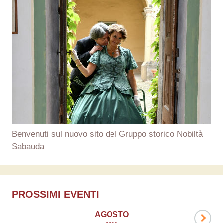
Benvenuti sul nuovo sito del Gruppo storico Nobiltà
Sabauda
PROSSIMI EVENTI
AGOSTO