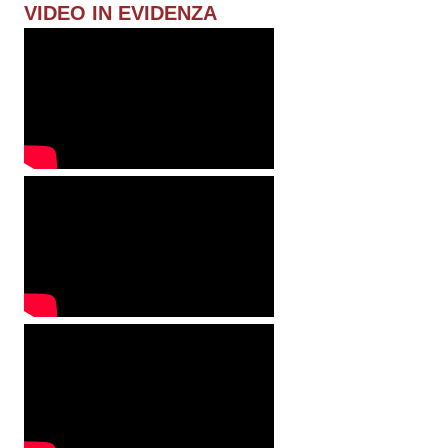
VIDEO IN EVIDENZA