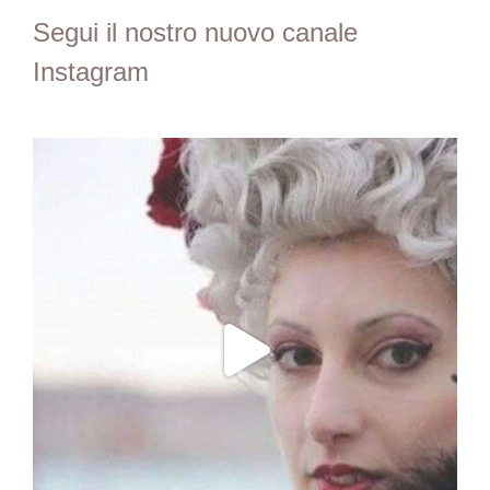
Segui il nostro nuovo canale
Instagram