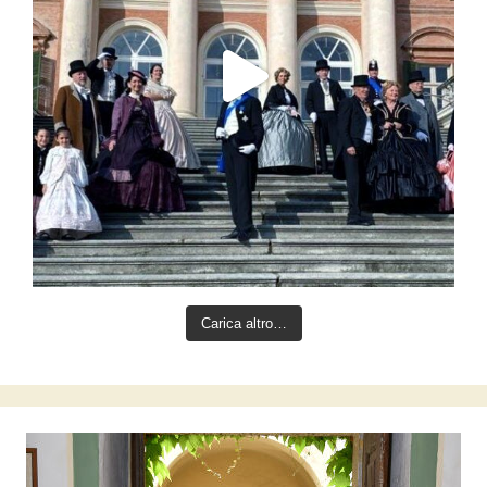
Carica altro…