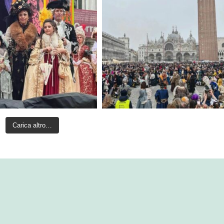
Carica altro…