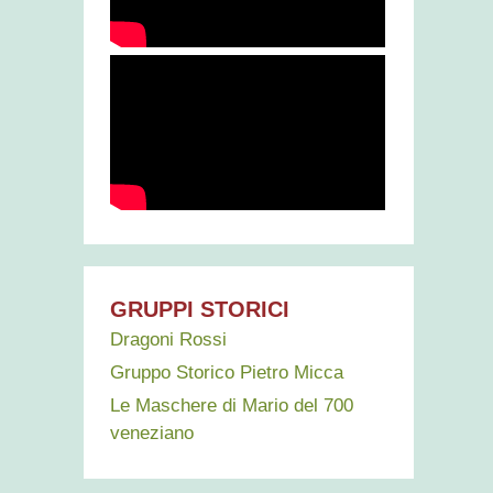
GRUPPI STORICI
Dragoni Rossi
Gruppo Storico Pietro Micca
Le Maschere di Mario del 700
veneziano