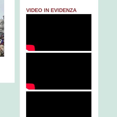
VIDEO IN EVIDENZA