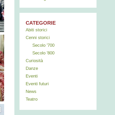
CATEGORIE
Abiti storici
Cenni storici
Secolo '700
Secolo '800
Curiosità
Danze
Eventi
Eventi futuri
News
Teatro